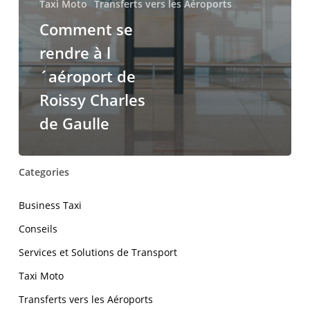
Taxi Moto
Transferts vers les Aéroports
Comment se
rendre à l
´aéroport de
Roissy Charles
de Gaulle
Categories
Business Taxi
Conseils
Services et Solutions de Transport
Taxi Moto
Transferts vers les Aéroports