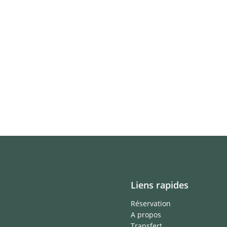
Liens rapides
Réservation
A propos
Transfert