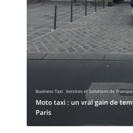
Business Taxi
Services et Solutions de Transpo
Moto taxi : un vrai gain de tem
Paris