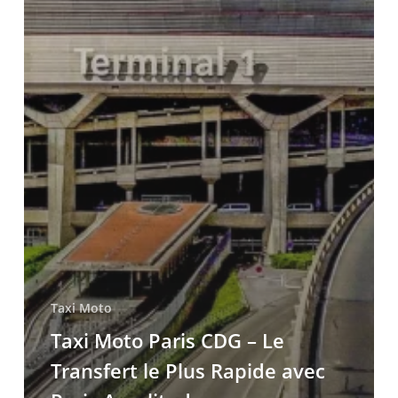
Taxi Moto
Taxi Moto Paris CDG – Le
Transfert le Plus Rapide avec