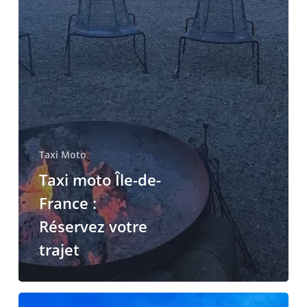
Taxi Moto
Taxi moto Île-de-
France :
Réservez votre
trajet
Taxi