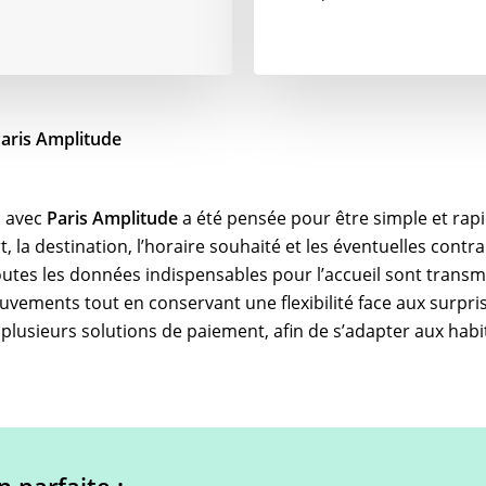
Paris Amplitude
s
avec
Paris Amplitude
a été pensée pour être simple et rapi
, la destination, l’horaire souhaité et les éventuelles contra
toutes les données indispensables pour l’accueil sont transm
ouvements tout en conservant une flexibilité face aux surpri
lusieurs solutions de paiement, afin de s’adapter aux habi