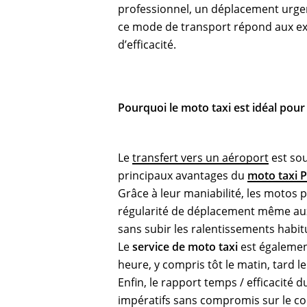
professionnel, un déplacement urg
ce mode de transport répond aux ex
d’efficacité.
Pourquoi le moto taxi est idéal pour
Le
transfert vers un aéroport
est sou
principaux avantages du
moto taxi 
Grâce à leur maniabilité, les motos
régularité de déplacement même aux
sans subir les ralentissements habit
Le
service de moto taxi
est également
heure, y compris tôt le matin, tard le
Enfin, le rapport temps / efficacité 
impératifs sans compromis sur le co