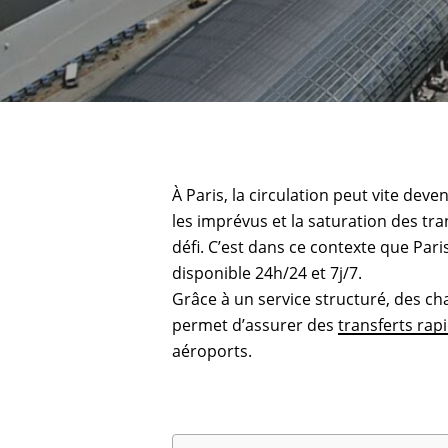
À Paris, la circulation peut vite deve
les imprévus et la saturation des tr
défi. C’est dans ce contexte que Pa
disponible 24h/24 et 7j/7.
Grâce à un service structuré, des ch
permet d’assurer des
transferts rapi
aéroports.