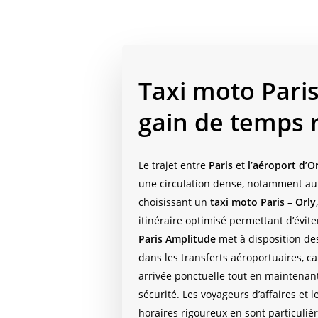
Taxi moto Paris
gain de temps 
Le trajet entre
Paris
et
l’aéroport d’O
une circulation dense, notamment au
choisissant un
taxi moto Paris – Orly
itinéraire optimisé permettant d’évite
Paris Amplitude
met à disposition de
dans les transferts aéroportuaires, c
arrivée ponctuelle tout en maintenan
sécurité. Les voyageurs d’affaires et 
horaires rigoureux en sont particuliè