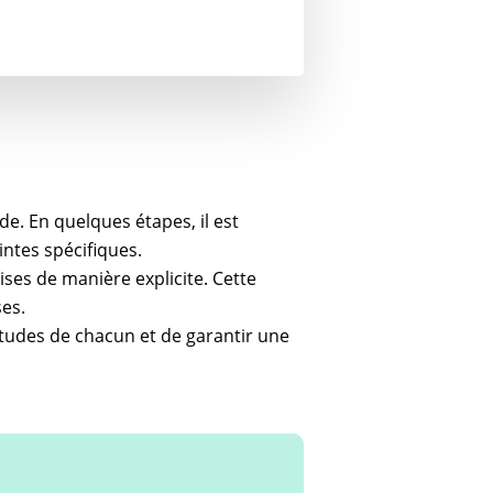
de. En quelques étapes, il est
intes spécifiques.
ises de manière explicite. Cette
ses.
tudes de chacun et de garantir une