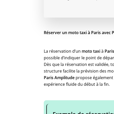
Réserver un moto taxi à Paris avec 
La réservation d’un
moto taxi
à
Pari
possible d’indiquer le point de départ
Dès que la réservation est validée, 
structure facilite la prévision des m
Paris Amplitude
propose également p
expérience fluide du début à la fin.